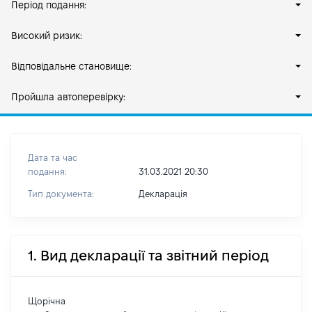
Період подання:
Високий ризик:
Відповідальне становище:
Пройшла автоперевірку:
Дата та час
подання:
31.03.2021 20:30
Тип документа:
Декларація
1. Вид декларації та звітний період
Щорічна