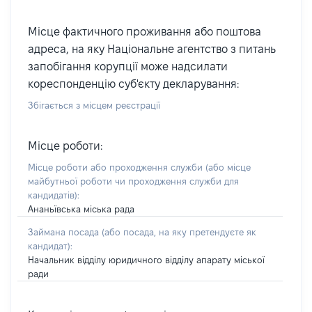
Місце фактичного проживання або поштова
адреса, на яку Національне агентство з питань
запобігання корупції може надсилати
кореспонденцію суб'єкту декларування:
Збігається з місцем реєстрації
Місце роботи:
Місце роботи або проходження служби
(або місце
майбутньої роботи чи проходження служби для
кандидатів)
:
Ананьївська міська рада
Займана посада
(або посада, на яку претендуєте як
кандидат)
:
Начальник відділу юридичного відділу апарату міської
ради