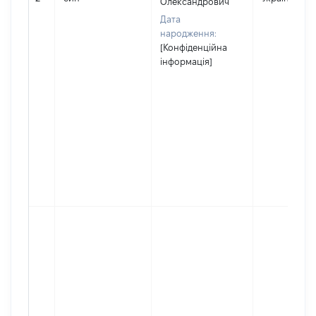
Олександрович
Дата
народження:
[Конфіденційна
інформація]