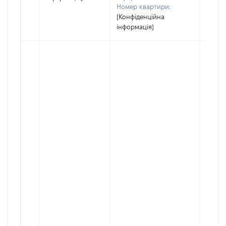
Номер квартири:
[Конфіденційна
інформація]