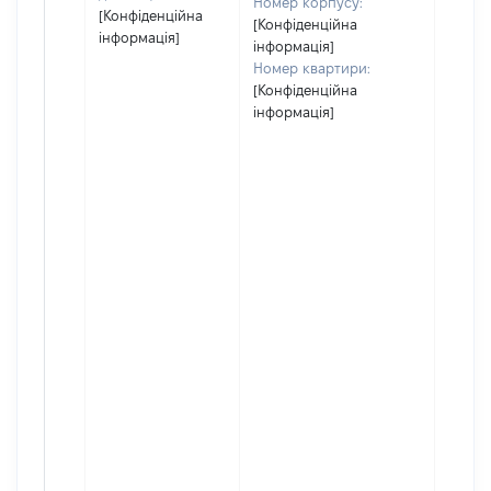
Номер корпусу:
[Конфіденційна
[Конфіденційна
інформація]
інформація]
Номер квартири:
[Конфіденційна
інформація]