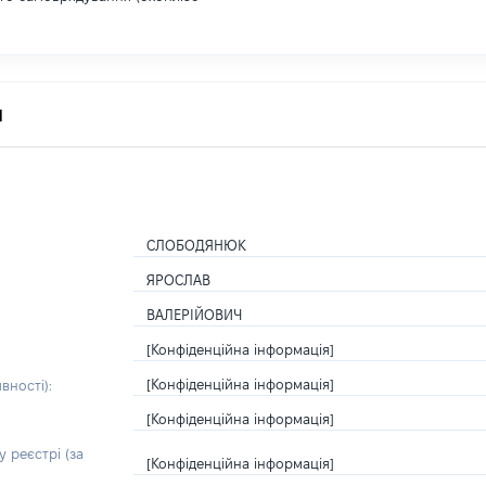
я
СЛОБОДЯНЮК
ЯРОСЛАВ
ВАЛЕРІЙОВИЧ
[Конфіденційна інформація]
[Конфіденційна інформація]
вності):
[Конфіденційна інформація]
 реєстрі (за
[Конфіденційна інформація]