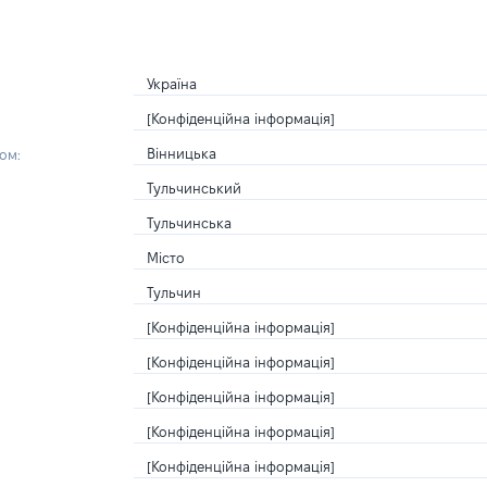
Україна
[Конфіденційна інформація]
Вінницька
ом:
Тульчинський
Тульчинська
Місто
Тульчин
[Конфіденційна інформація]
[Конфіденційна інформація]
[Конфіденційна інформація]
[Конфіденційна інформація]
[Конфіденційна інформація]