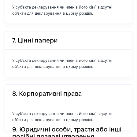
У суб'єкта декларування чи членів його сім'ї відсутні
об'єкти для декларування в цьому розділі.
7. Цінні папери
У суб'єкта декларування чи членів його сім'ї відсутні
об'єкти для декларування в цьому розділі.
8. Корпоративні права
У суб'єкта декларування чи членів його сім'ї відсутні
об'єкти для декларування в цьому розділі.
9. Юридичні особи, трасти або інші
подібні правові утворення,