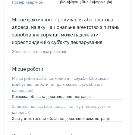
[Конфіденційна інформація]
Номер квартири:
Місце фактичного проживання або поштова
адреса, на яку Національне агентство з питань
запобігання корупції може надсилати
кореспонденцію суб'єкту декларування:
Збігається з місцем реєстрації
Місце роботи:
Місце роботи або проходження служби
(або місце
майбутньої роботи чи проходження служби для
кандидатів)
:
Київська обласна державна адміністрація
Займана посада
(або посада, на яку претендуєте як
кандидат)
:
Заступник голови обласної державної адміністрації