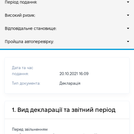
Період подання:
Високий ризик:
Відповідальне становище:
Пройшла автоперевірку:
Дата та час
подання:
20.10.2021 16:09
Тип документа:
Декларація
1. Вид декларації та звітний період
Перед звільненням