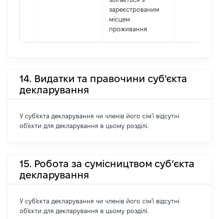
зареєстрованим
місцем
проживання
14. Видатки та правочини суб'єкта
декларування
У суб'єкта декларування чи членів його сім'ї відсутні
об'єкти для декларування в цьому розділі.
15. Робота за сумісництвом суб’єкта
декларування
У суб'єкта декларування чи членів його сім'ї відсутні
об'єкти для декларування в цьому розділі.