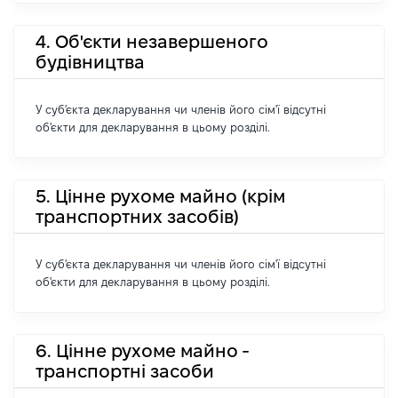
4. Об'єкти незавершеного
будівництва
У суб'єкта декларування чи членів його сім'ї відсутні
об'єкти для декларування в цьому розділі.
5. Цінне рухоме майно (крім
транспортних засобів)
У суб'єкта декларування чи членів його сім'ї відсутні
об'єкти для декларування в цьому розділі.
6. Цінне рухоме майно -
транспортні засоби