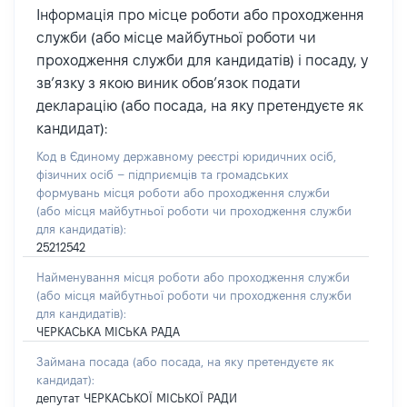
Інформація про місце роботи або проходження
служби (або місце майбутньої роботи чи
проходження служби для кандидатів) і посаду, у
зв’язку з якою виник обов’язок подати
декларацію (або посада, на яку претендуєте як
кандидат):
Код в Єдиному державному реєстрі юридичних осіб,
фізичних осіб – підприємців та громадських
формувань місця роботи або проходження служби
(або місця майбутньої роботи чи проходження служби
для кандидатів):
25212542
Найменування місця роботи або проходження служби
(або місця майбутньої роботи чи проходження служби
для кандидатів):
ЧЕРКАСЬКА МІСЬКА РАДА
Займана посада
(або посада, на яку претендуєте як
кандидат)
:
депутат ЧЕРКАСЬКОЇ МІСЬКОЇ РАДИ