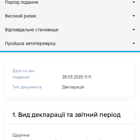
Період подання:
Високий ризик:
Відповідальне становище:
Пройшла автоперевірку:
Дата та час
подання:
28.03.2025 11:11
Тип документа:
Декларація
1. Вид декларації та звітний період
Щорічна