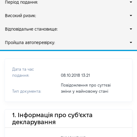
Період подання:
Високий ризик:
Відповідальне становище:
Пройшла автоперевірку:
Дата та час
подання:
08.10.2018 13:21
Повідомлення про суттєві
Тип документа:
зміни y майновому стані
1. Інформація про суб'єкта
декларування