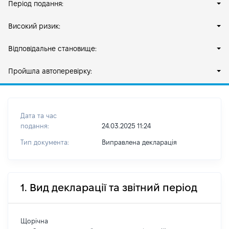
Період подання:
Високий ризик:
Відповідальне становище:
Пройшла автоперевірку:
Дата та час
подання:
24.03.2025 11:24
Тип документа:
Виправлена декларація
1. Вид декларації та звітний період
Щорічна