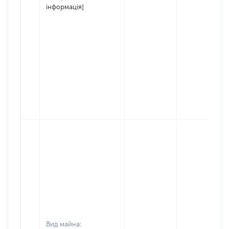
інформація]
Вид майна: