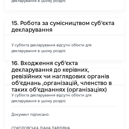
декларування в цьому розділі.
15. Робота за сумісництвом суб’єкта
декларування
У суб'єкта декларування відсутні об'єкти для
декларування в цьому розділі.
16. Входження суб’єкта
декларування до керівних,
ревізійних чи наглядових органів
об’єднань ,організацій, членство в
таких об’єднаннях (організаціях)
У суб'єкта декларування відсутні об'єкти для
декларування в цьому розділі.
Документ підписано:
СОКОЛОВСЬКА ДІАНА ПАВЛІВНА