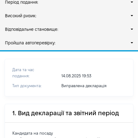
Період подання:
Високий ризик:
Відповідальне становище:
Пройшла автоперевірку:
Дата та час
подання:
14.08.2025 19:53
Тип документа:
Виправлена декларація
1. Вид декларації та звітний період
Кандидата на посаду