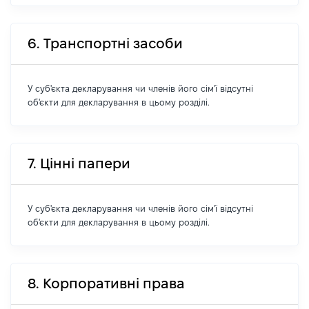
6. Транспортні засоби
У суб'єкта декларування чи членів його сім'ї відсутні
об'єкти для декларування в цьому розділі.
7. Цінні папери
У суб'єкта декларування чи членів його сім'ї відсутні
об'єкти для декларування в цьому розділі.
8. Корпоративні права