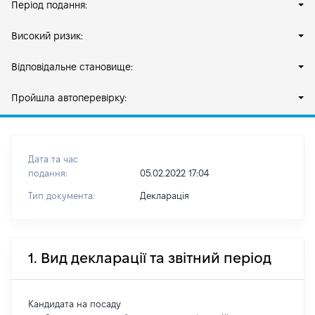
Період подання:
Високий ризик:
Відповідальне становище:
Пройшла автоперевірку:
Дата та час
подання:
05.02.2022 17:04
Тип документа:
Декларація
1. Вид декларації та звітний період
Кандидата на посаду