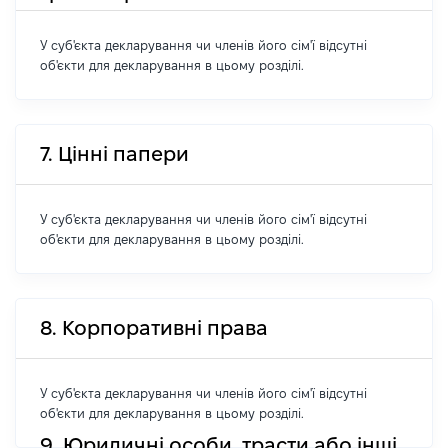
У суб'єкта декларування чи членів його сім'ї відсутні
об'єкти для декларування в цьому розділі.
7. Цінні папери
У суб'єкта декларування чи членів його сім'ї відсутні
об'єкти для декларування в цьому розділі.
8. Корпоративні права
У суб'єкта декларування чи членів його сім'ї відсутні
об'єкти для декларування в цьому розділі.
9. Юридичні особи, трасти або інші