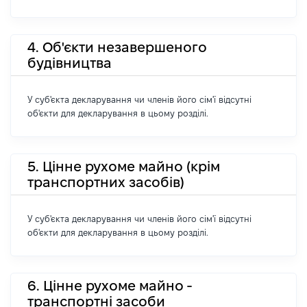
4. Об'єкти незавершеного
будівництва
У суб'єкта декларування чи членів його сім'ї відсутні
об'єкти для декларування в цьому розділі.
5. Цінне рухоме майно (крім
транспортних засобів)
У суб'єкта декларування чи членів його сім'ї відсутні
об'єкти для декларування в цьому розділі.
6. Цінне рухоме майно -
транспортні засоби