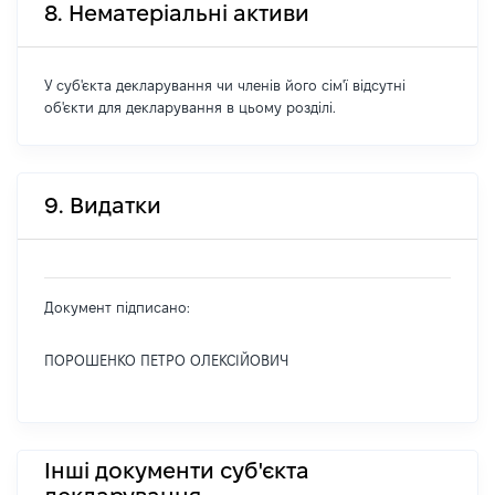
8. Нематеріальні активи
У суб'єкта декларування чи членів його сім'ї відсутні
об'єкти для декларування в цьому розділі.
9. Видатки
Документ підписано:
ПОРОШЕНКО ПЕТРО ОЛЕКСІЙОВИЧ
Інші документи суб'єкта