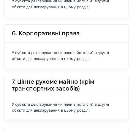
У суб'єкта декларування чи членів його сім'ї відсутні
об'єкти для декларування в цьому розділі.
6. Корпоративні права
У суб'єкта декларування чи членів його сім'ї відсутні
об'єкти для декларування в цьому розділі.
7. Цінне рухоме майно (крім
транспортних засобів)
У суб'єкта декларування чи членів його сім'ї відсутні
об'єкти для декларування в цьому розділі.