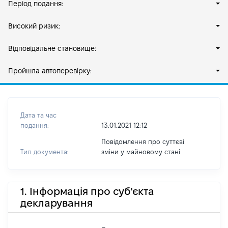
Період подання:
Високий ризик:
Відповідальне становище:
Пройшла автоперевірку:
Дата та час
подання:
13.01.2021 12:12
Повідомлення про суттєві
Тип документа:
зміни y майновому стані
1. Інформація про суб'єкта
декларування