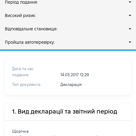
Період подання:
Високий ризик:
Відповідальне становище:
Пройшла автоперевірку:
Дата та час
подання:
14.03.2017 12:29
Тип документа:
Декларація
1. Вид декларації та звітний період
Щорічна