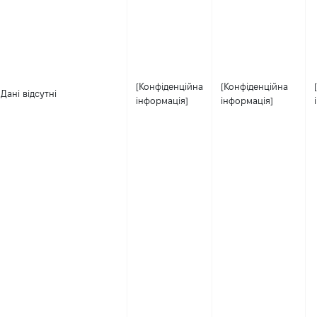
[Конфіденційна
[Конфіденційна
Дані відсутні
інформація]
інформація]