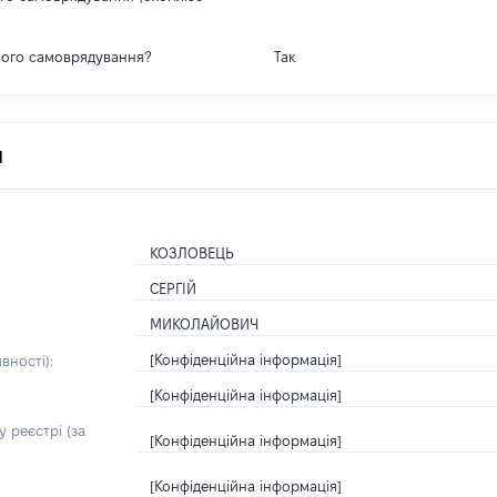
вого самоврядування?
Так
я
КОЗЛОВЕЦЬ
СЕРГІЙ
МИКОЛАЙОВИЧ
[Конфіденційна інформація]
вності):
[Конфіденційна інформація]
 реєстрі (за
[Конфіденційна інформація]
[Конфіденційна інформація]