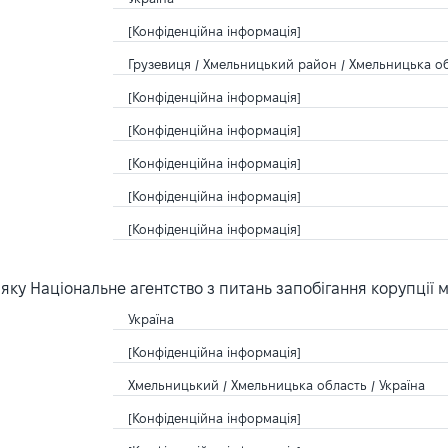
[Конфіденційна інформація]
Грузевиця / Хмельницький район / Хмельницька об
[Конфіденційна інформація]
[Конфіденційна інформація]
[Конфіденційна інформація]
[Конфіденційна інформація]
[Конфіденційна інформація]
ку Національне агентство з питань запобігання корупції 
Україна
[Конфіденційна інформація]
Хмельницький / Хмельницька область / Україна
[Конфіденційна інформація]