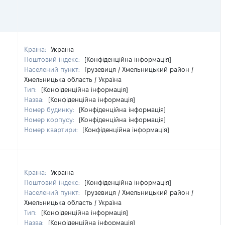
Країна:
Україна
Поштовий індекс:
[Конфіденційна інформація]
Населений пункт:
Грузевиця / Хмельницький район /
Хмельницька область / Україна
Тип:
[Конфіденційна інформація]
Назва:
[Конфіденційна інформація]
Номер будинку:
[Конфіденційна інформація]
Номер корпусу:
[Конфіденційна інформація]
Номер квартири:
[Конфіденційна інформація]
Країна:
Україна
Поштовий індекс:
[Конфіденційна інформація]
Населений пункт:
Грузевиця / Хмельницький район /
Хмельницька область / Україна
Тип:
[Конфіденційна інформація]
Назва:
[Конфіденційна інформація]