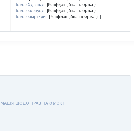
Номер будинку:
[Конфіденційна інформація]
Номер корпусу:
[Конфіденційна інформація]
Номер квартири:
[Конфіденційна інформація]
МАЦІЯ ЩОДО ПРАВ НА ОБ'ЄКТ