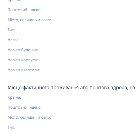
Поштовий індекс:
Місто, селище чи село:
Тип:
Назва:
Номер будинку:
Номер корпусу:
Номер квартири:
Місце фактичного проживання або поштова адреса, на я
Країна:
Поштовий індекс:
Місто, селище чи село:
Тип: