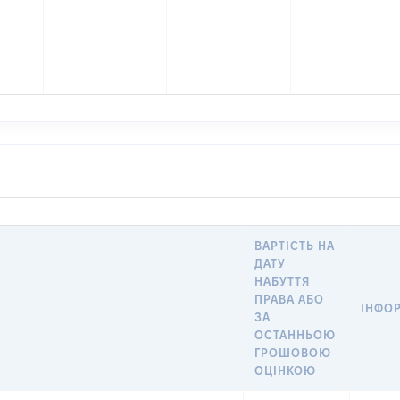
ВАРТІСТЬ НА
ДАТУ
НАБУТТЯ
ПРАВА АБО
ІНФОР
ЗА
ОСТАННЬОЮ
ГРОШОВОЮ
ОЦІНКОЮ