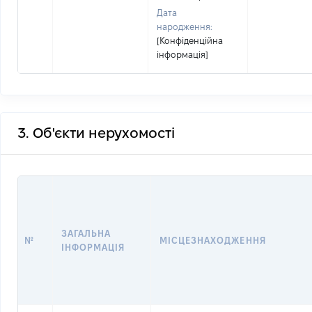
Дата
народження:
[Конфіденційна
інформація]
3. Об'єкти нерухомості
ЗАГАЛЬНА
№
МІСЦЕЗНАХОДЖЕННЯ
ІНФОРМАЦІЯ