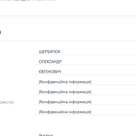
я
ЩЕРБАТЮК
ОЛЕКСАНДР
ЄВГЕНОВИЧ
[Конфіденційна інформація]
[Конфіденційна інформація]
[Конфіденційна інформація]
еєстрі:
[Конфіденційна інформація]
Україна