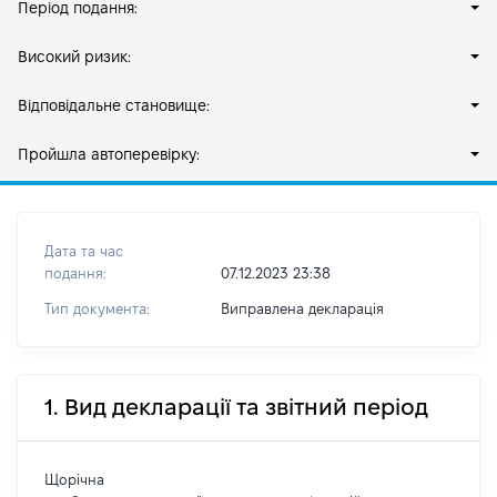
Період подання:
Високий ризик:
Відповідальне становище:
Пройшла автоперевірку:
Дата та час
подання:
07.12.2023 23:38
Тип документа:
Виправлена декларація
1. Вид декларації та звітний період
Щорічна