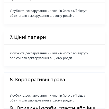
У суб'єкта декларування чи членів його сім'ї відсутні
об'єкти для декларування в цьому розділі.
7. Цінні папери
У суб'єкта декларування чи членів його сім'ї відсутні
об'єкти для декларування в цьому розділі.
8. Корпоративні права
У суб'єкта декларування чи членів його сім'ї відсутні
об'єкти для декларування в цьому розділі.
9. Юридичні особи, трасти або інші