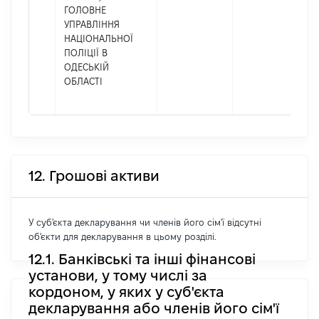
ГОЛОВНЕ
УПРАВЛІННЯ
НАЦІОНАЛЬНОЇ
ПОЛІЦІЇ В
ОДЕСЬКІЙ
ОБЛАСТІ
12. Грошові активи
У суб'єкта декларування чи членів його сім'ї відсутні
об'єкти для декларування в цьому розділі.
12.1. Банківські та інші фінансові
установи, у тому числі за
кордоном, у яких у суб'єкта
декларування або членів його сім'ї