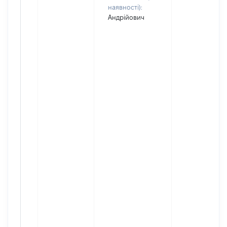
наявності):
Андрійович