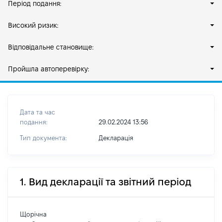
Період подання:
Високий ризик:
Відповідальне становище:
Пройшла автоперевірку:
Дата та час
подання:
29.02.2024 13:56
Тип документа:
Декларація
1. Вид декларації та звітний період
Щорічна