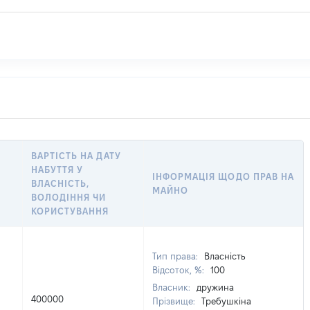
ВАРТІСТЬ НА ДАТУ
НАБУТТЯ У
ІНФОРМАЦІЯ ЩОДО ПРАВ НА
ВЛАСНІСТЬ,
МАЙНО
ВОЛОДІННЯ ЧИ
КОРИСТУВАННЯ
Тип права:
Власність
Відсоток, %:
100
Власник:
дружина
400000
Прізвище:
Требушкіна