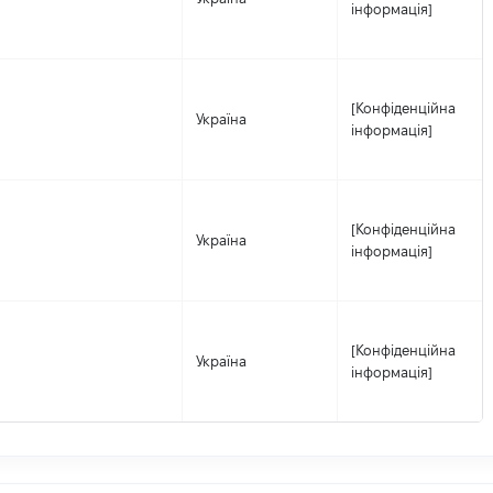
інформація]
[Конфіденційна
Україна
інформація]
[Конфіденційна
Україна
інформація]
[Конфіденційна
Україна
інформація]