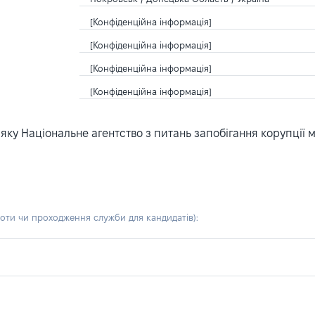
[Конфіденційна інформація]
[Конфіденційна інформація]
[Конфіденційна інформація]
[Конфіденційна інформація]
ку Національне агентство з питань запобігання корупції 
боти чи проходження служби для кандидатів)
: