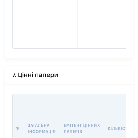
7. Цінні папери
ЗАГАЛЬНА
ЕМІТЕНТ ЦІННИХ
№
КІЛЬКІСТЬ
ІНФОРМАЦІЯ
ПАПЕРІВ