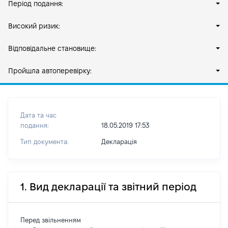
Період подання:
Високий ризик:
Відповідальне становище:
Пройшла автоперевірку:
Дата та час
подання:
18.05.2019 17:53
Тип документа:
Декларація
1. Вид декларації та звітний період
Перед звільненням