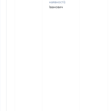
наявності):
Іванович