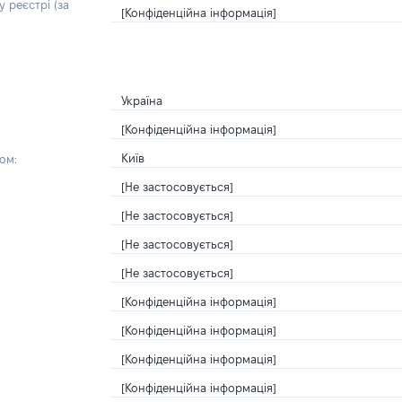
 реєстрі (за
[Конфіденційна інформація]
Україна
[Конфіденційна інформація]
Київ
ом:
[Не застосовується]
[Не застосовується]
[Не застосовується]
[Не застосовується]
[Конфіденційна інформація]
[Конфіденційна інформація]
[Конфіденційна інформація]
[Конфіденційна інформація]