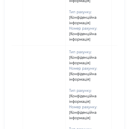
інформація]
Тип рахунку:
[Конфіденційна
інформація]
Номер рахунку:
[Конфіденційна
інформація]
Тип рахунку:
[Конфіденційна
інформація]
Номер рахунку:
[Конфіденційна
інформація]
Тип рахунку:
[Конфіденційна
інформація]
Номер рахунку:
[Конфіденційна
інформація]