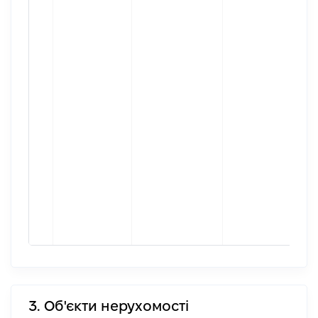
3. Об'єкти нерухомості