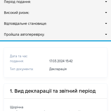
Період подання:
Високий ризик:
Відповідальне становище:
Пройшла автоперевірку:
Дата та час
подання:
17.03.2024 15:42
Тип документа:
Декларація
1. Вид декларації та звітний період
Щорічна