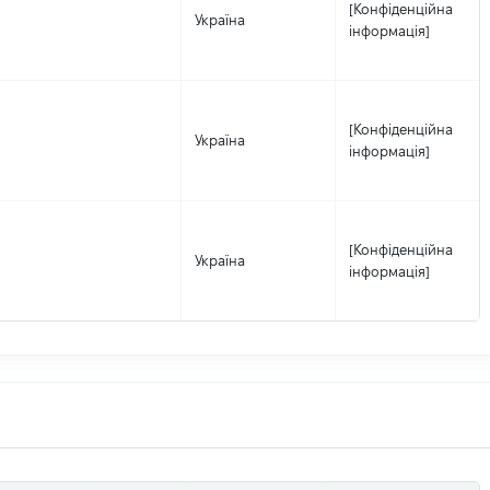
[Конфіденційна
Україна
інформація]
[Конфіденційна
Україна
інформація]
[Конфіденційна
Україна
інформація]