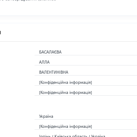
я
БАСАЛАЄВА
АЛЛА
ВАЛЕНТИНІВНА
[Конфіденційна інформація]
[Конфіденційна інформація]
Україна
[Конфіденційна інформація]
Ірпінь / Київська область / Україна