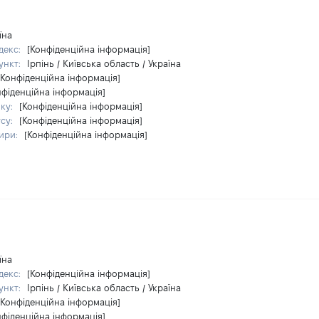
їна
декс:
[Конфіденційна інформація]
ункт:
Ірпінь / Київська область / Україна
[Конфіденційна інформація]
нфіденційна інформація]
ку:
[Конфіденційна інформація]
су:
[Конфіденційна інформація]
ири:
[Конфіденційна інформація]
їна
декс:
[Конфіденційна інформація]
ункт:
Ірпінь / Київська область / Україна
[Конфіденційна інформація]
нфіденційна інформація]