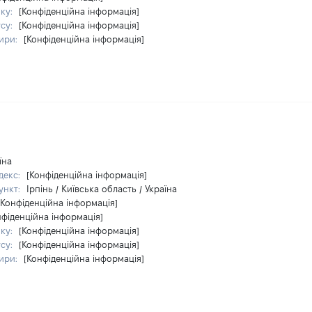
ку:
[Конфіденційна інформація]
су:
[Конфіденційна інформація]
ири:
[Конфіденційна інформація]
їна
декс:
[Конфіденційна інформація]
ункт:
Ірпінь / Київська область / Україна
[Конфіденційна інформація]
нфіденційна інформація]
ку:
[Конфіденційна інформація]
су:
[Конфіденційна інформація]
ири:
[Конфіденційна інформація]