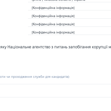
[Конфіденційна інформація]
[Конфіденційна інформація]
[Конфіденційна інформація]
[Конфіденційна інформація]
ку Національне агентство з питань запобігання корупції 
боти чи проходження служби для кандидатів)
: