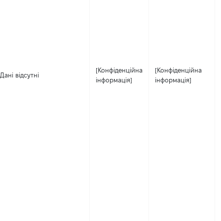
[Конфіденційна
[Конфіденційна
Дані відсутні
інформація]
інформація]