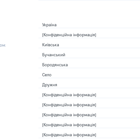
Україна
[Конфіденційна інформація]
Київська
ом:
Бучанський
Бородянська
Село
Дружня
[Конфіденційна інформація]
[Конфіденційна інформація]
[Конфіденційна інформація]
[Конфіденційна інформація]
[Конфіденційна інформація]