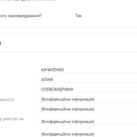
вого самоврядування?
Так
я
КАЧАЛЕНКО
АЛІНА
ОЛЕКСАНДРІВНА
[Конфіденційна інформація]
вності):
[Конфіденційна інформація]
 реєстрі (за
[Конфіденційна інформація]
[Конфіденційна інформація]