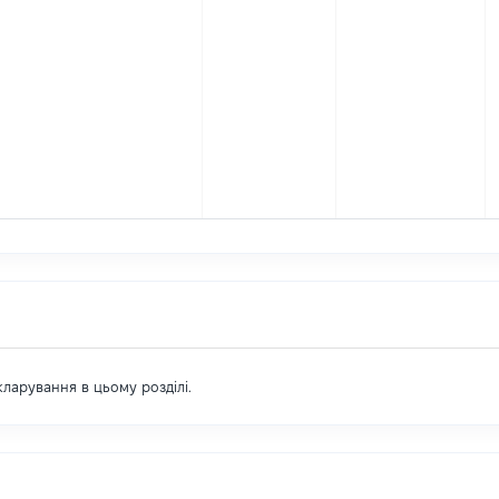
екларування в цьому розділі.