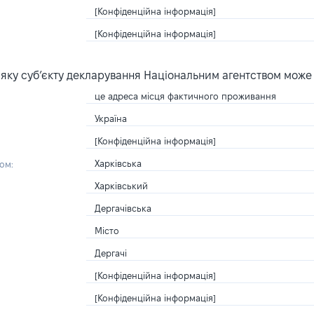
[Конфіденційна інформація]
[Конфіденційна інформація]
яку суб’єкту декларування Національним агентством може
це адреса місця фактичного проживання
Україна
[Конфіденційна інформація]
Харківська
ом:
Харківський
Дергачівська
Місто
Дергачі
[Конфіденційна інформація]
[Конфіденційна інформація]