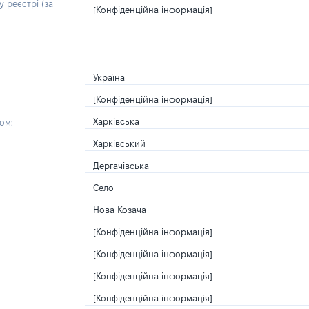
 реєстрі (за
[Конфіденційна інформація]
Україна
[Конфіденційна інформація]
Харківська
ом:
Харківський
Дергачівська
Село
Нова Козача
[Конфіденційна інформація]
[Конфіденційна інформація]
[Конфіденційна інформація]
[Конфіденційна інформація]