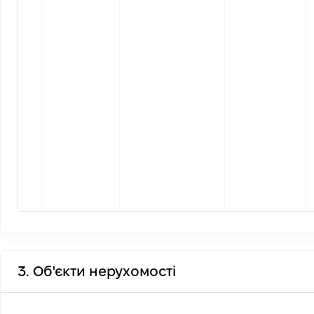
3. Об'єкти нерухомості