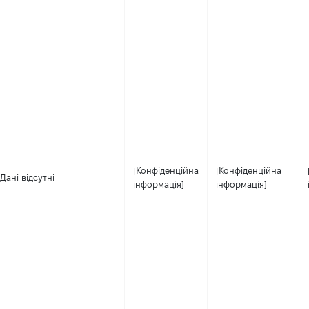
[Конфіденційна
[Конфіденційна
Дані відсутні
інформація]
інформація]