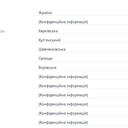
Україна
[Конфіденційна інформація]
Харківська
ом:
Куп’янський
Шевченківська
Селище
Борівське
[Конфіденційна інформація]
[Конфіденційна інформація]
[Конфіденційна інформація]
[Конфіденційна інформація]
[Конфіденційна інформація]
[Конфіденційна інформація]