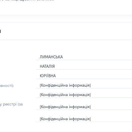
я
ЛИМАНСЬКА
НАТАЛІЯ
ЮРІЇВНА
[Конфіденційна інформація]
вності):
[Конфіденційна інформація]
 реєстрі (за
[Конфіденційна інформація]
[Конфіденційна інформація]