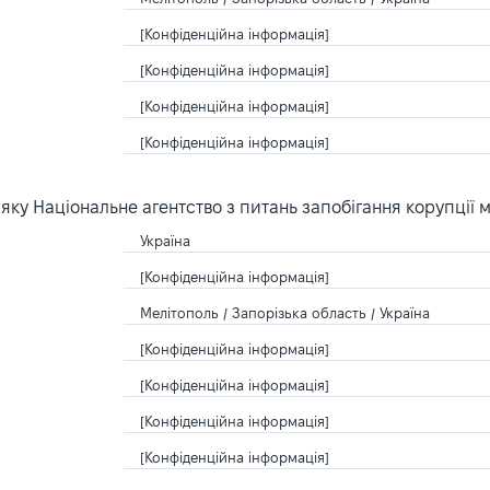
[Конфіденційна інформація]
[Конфіденційна інформація]
[Конфіденційна інформація]
[Конфіденційна інформація]
ку Національне агентство з питань запобігання корупції 
Україна
[Конфіденційна інформація]
Мелітополь / Запорізька область / Україна
[Конфіденційна інформація]
[Конфіденційна інформація]
[Конфіденційна інформація]
[Конфіденційна інформація]