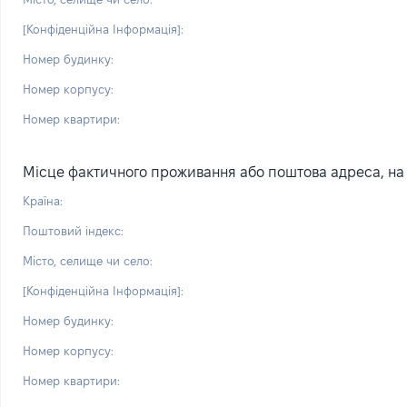
[Конфіденційна Інформація]:
Номер будинку:
Номер корпусу:
Номер квартири:
Місце фактичного проживання або поштова адреса, на я
Країна:
Поштовий індекс:
Місто, селище чи село:
[Конфіденційна Інформація]:
Номер будинку:
Номер корпусу:
Номер квартири: