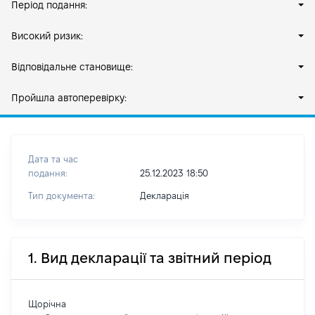
Період подання:
Високий ризик:
Відповідальне становище:
Пройшла автоперевірку:
Дата та час
подання:
25.12.2023 18:50
Тип документа:
Декларація
1. Вид декларації та звітний період
Щорічна