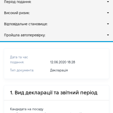
Період подання:
Високий ризик:
Відповідальне становище:
Пройшла автоперевірку:
Дата та час
подання:
12.06.2020 18:28
Тип документа:
Декларація
1. Вид декларації та звітний період
Кандидата на посаду