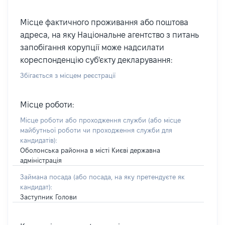
Місце фактичного проживання або поштова
адреса, на яку Національне агентство з питань
запобігання корупції може надсилати
кореспонденцію суб'єкту декларування:
Збігається з місцем реєстрації
Місце роботи:
Місце роботи або проходження служби
(або місце
майбутньої роботи чи проходження служби для
кандидатів)
:
Оболонська районна в місті Києві державна
адміністрація
Займана посада
(або посада, на яку претендуєте як
кандидат)
:
Заступник Голови