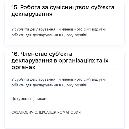
15. Робота за сумісництвом суб’єкта
декларування
У суб'єкта декларування чи членів його сім'ї відсутні
об'єкти для декларування в цьому розділі.
16. Членство суб’єкта
декларування в організаціях та їх
органах
У суб'єкта декларування чи членів його сім'ї відсутні
об'єкти для декларування в цьому розділі.
Документ підписано:
САЗАНОВИЧ ОЛЕКСАНДР РОМАНОВИЧ