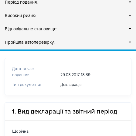
Період подання:
Високий ризик:
Відповідальне становище:
Пройшла автоперевірку:
Дата та час
подання:
29.03.2017 18:39
Тип документа:
Декларація
1. Вид декларації та звітний період
Щорічна