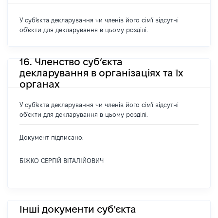
У суб'єкта декларування чи членів його сім'ї відсутні
об'єкти для декларування в цьому розділі.
16. Членство суб’єкта
декларування в організаціях та їх
органах
У суб'єкта декларування чи членів його сім'ї відсутні
об'єкти для декларування в цьому розділі.
Документ підписано:
БІЖКО СЕРГІЙ ВІТАЛІЙОВИЧ
Інші документи суб'єкта