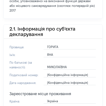
особи, уповноваженої на виконання функцій держави
або місцевого самоврядування (охоплює попередній рік)
2017
2.1. Інформація про суб'єкта
декларування
ГОРИГА
Прізвище:
ЯНА
Ім'я:
По батькові (за
МИКОЛАЇВНА
наявності):
[Конфіденційна інформація]
Податковий номер:
[Конфіденційна інформація]
Дата народження:
Зареєстроване місце проживання
Україна
Країна: