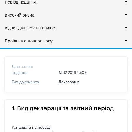
Період подання:
Високий ризик:
Відповідальне становище:
Пройшла автоперевірку:
Дата та час
подання:
13.12.2018 13:09
Тип документа:
Декларація
1. Вид декларації та звітний період
Кандидата на посаду