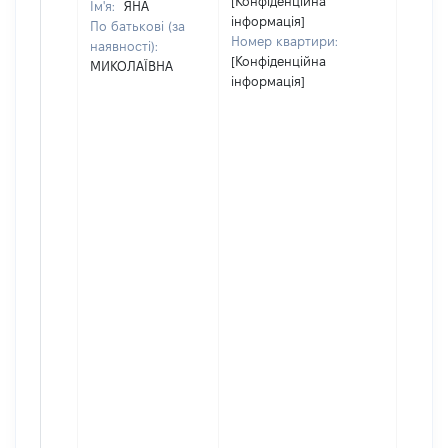
[Конфіденційна
Ім'я:
ЯНА
інформація]
По батькові (за
Номер квартири:
наявності):
[Конфіденційна
МИКОЛАЇВНА
інформація]