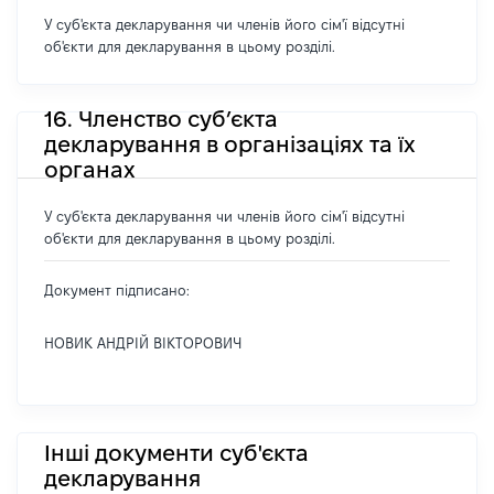
У суб'єкта декларування чи членів його сім'ї відсутні
об'єкти для декларування в цьому розділі.
16. Членство суб’єкта
декларування в організаціях та їх
органах
У суб'єкта декларування чи членів його сім'ї відсутні
об'єкти для декларування в цьому розділі.
Документ підписано:
НОВИК АНДРІЙ ВІКТОРОВИЧ
Інші документи суб'єкта
декларування