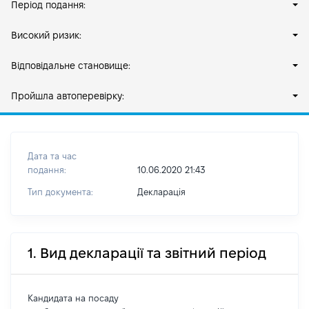
Період подання:
Високий ризик:
Відповідальне становище:
Пройшла автоперевірку:
Дата та час
подання:
10.06.2020 21:43
Тип документа:
Декларація
1. Вид декларації та звітний період
Кандидата на посаду