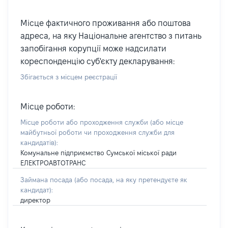
Місце фактичного проживання або поштова
адреса, на яку Національне агентство з питань
запобігання корупції може надсилати
кореспонденцію суб'єкту декларування:
Збігається з місцем реєстрації
Місце роботи:
Місце роботи або проходження служби
(або місце
майбутньої роботи чи проходження служби для
кандидатів)
:
Комунальне підприємство Сумської міської ради
ЕЛЕКТРОАВТОТРАНС
Займана посада
(або посада, на яку претендуєте як
кандидат)
:
директор