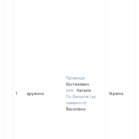
Прізвище:
Костюкевич
Ім'я:
Наталія
1
дружина
Україна
По батькові (за
наявності):
Василівна