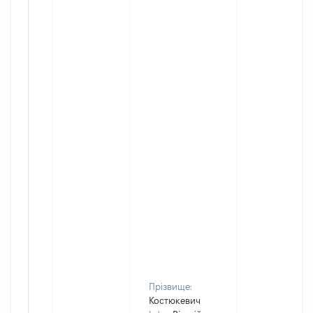
Прізвище:
Костюкевич