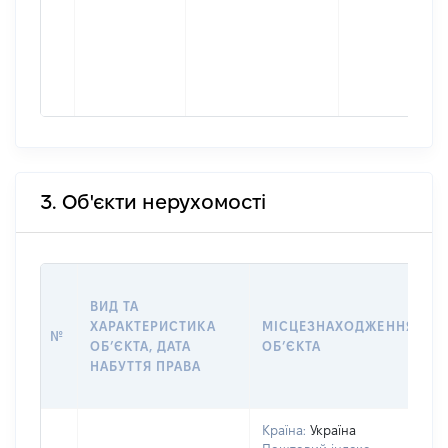
3. Об'єкти нерухомості
ВИД ТА
ХАРАКТЕРИСТИКА
МІСЦЕЗНАХОДЖЕННЯ
№
ОБʼЄКТА, ДАТА
ОБʼЄКТА
НАБУТТЯ ПРАВА
Країна:
Україна