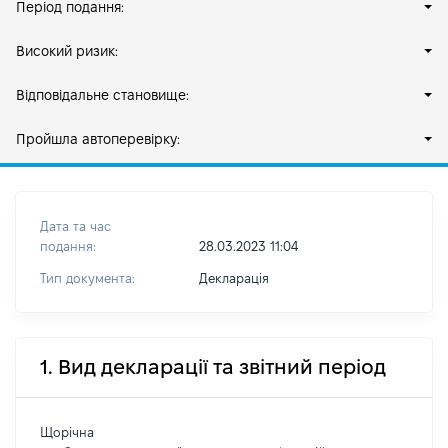
Період подання:
Високий ризик:
Відповідальне становище:
Пройшла автоперевірку:
Дата та час
подання:
28.03.2023 11:04
Тип документа:
Декларація
1. Вид декларації та звітний період
Щорічна