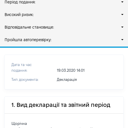
Період подання:
Високий ризик:
Відповідальне становище:
Пройшла автоперевірку:
Дата та час
подання:
19.03.2020 14:01
Тип документа:
Декларація
1. Вид декларації та звітний період
Щорічна