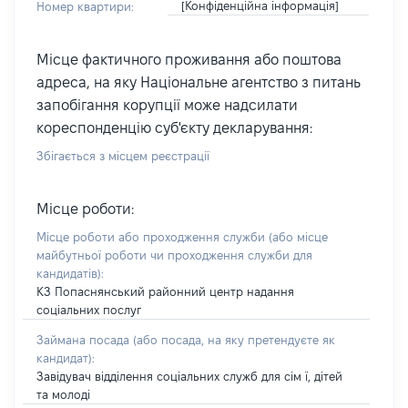
[Конфіденційна інформація]
Номер квартири:
Місце фактичного проживання або поштова
адреса, на яку Національне агентство з питань
запобігання корупції може надсилати
кореспонденцію суб'єкту декларування:
Збігається з місцем реєстрації
Місце роботи:
Місце роботи або проходження служби
(або місце
майбутньої роботи чи проходження служби для
кандидатів)
:
КЗ Попаснянський районний центр надання
соціальних послуг
Займана посада
(або посада, на яку претендуєте як
кандидат)
:
Завідувач відділення соціальних служб для сім ї, дітей
та молоді