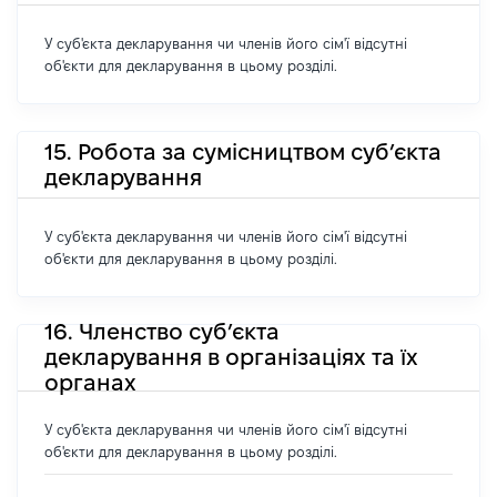
У суб'єкта декларування чи членів його сім'ї відсутні
об'єкти для декларування в цьому розділі.
15. Робота за сумісництвом суб’єкта
декларування
У суб'єкта декларування чи членів його сім'ї відсутні
об'єкти для декларування в цьому розділі.
16. Членство суб’єкта
декларування в організаціях та їх
органах
У суб'єкта декларування чи членів його сім'ї відсутні
об'єкти для декларування в цьому розділі.