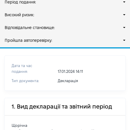
Період подання:
Високий ризик:
Відповідальне становище:
Пройшла автоперевірку:
Дата та час
подання:
17.01.2024 14:11
Тип документа:
Декларація
1. Вид декларації та звітний період
Щорічна