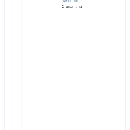
наявності):
Степанівна