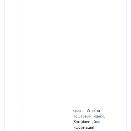
Країна:
Україна
Поштовий індекс:
[Конфіденційна
інформація]