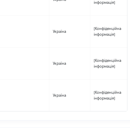
інформація]
[Конфіденційна
Україна
інформація]
[Конфіденційна
Україна
інформація]
[Конфіденційна
Україна
інформація]