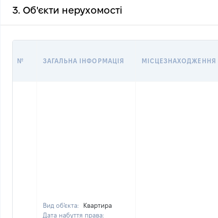
3. Об'єкти нерухомості
№
ЗАГАЛЬНА ІНФОРМАЦІЯ
МІСЦЕЗНАХОДЖЕННЯ
Вид об'єкта:
Квартира
Дата набуття права: