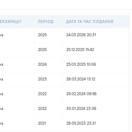
ЕКЛАРАЦІЇ
ПЕРІОД
ДАТА ТА ЧАС ПОДАННЯ
на
2025
24.03.2026 20:31
2025
25.12.2025 15:42
на
2024
25.03.2025 10:06
на
2023
28.03.2024 13:12
на
2022
29.02.2024 09:56
на
2022
30.01.2024 23:36
на
2021
28.05.2023 23:21