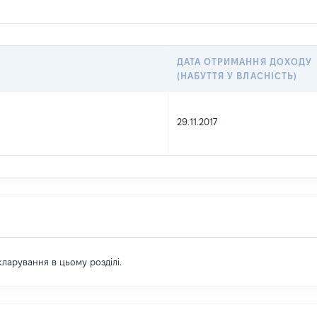
ДАТА ОТРИМАННЯ ДОХОДУ
(НАБУТТЯ У ВЛАСНІСТЬ)
29.11.2017
екларування в цьому розділі.