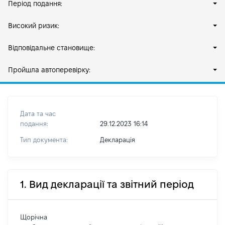
Період подання:
Високий ризик:
Відповідальне становище:
Пройшла автоперевірку:
Дата та час
подання:
29.12.2023 16:14
Тип документа:
Декларація
1. Вид декларації та звітний період
Щорічна