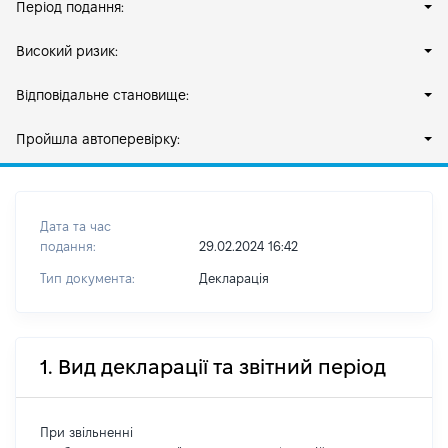
Період подання:
Високий ризик:
Відповідальне становище:
Пройшла автоперевірку:
Дата та час
подання:
29.02.2024 16:42
Тип документа:
Декларація
1. Вид декларації та звітний період
При звільненні