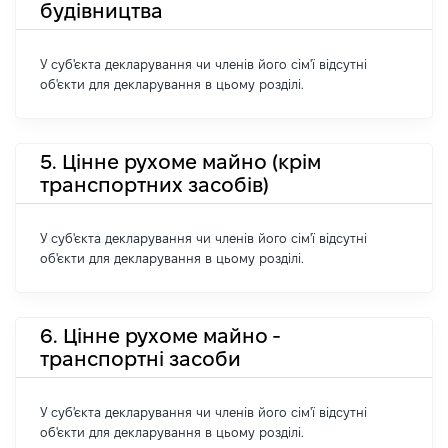
будівництва
У суб'єкта декларування чи членів його сім'ї відсутні
об'єкти для декларування в цьому розділі.
5. Цінне рухоме майно (крім
транспортних засобів)
У суб'єкта декларування чи членів його сім'ї відсутні
об'єкти для декларування в цьому розділі.
6. Цінне рухоме майно -
транспортні засоби
У суб'єкта декларування чи членів його сім'ї відсутні
об'єкти для декларування в цьому розділі.