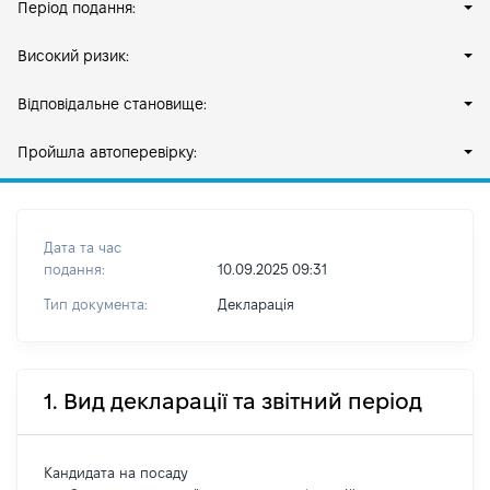
Період подання:
Високий ризик:
Відповідальне становище:
Пройшла автоперевірку:
Дата та час
подання:
10.09.2025 09:31
Тип документа:
Декларація
1. Вид декларації та звітний період
Кандидата на посаду