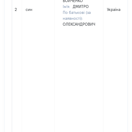
БОЙЧЕНКО
Ім'я:
ДМИТРО
2
син
Україна
По батькові (за
наявності):
ОЛЕКСАНДРОВИЧ