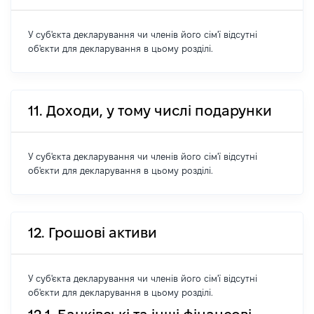
У суб'єкта декларування чи членів його сім'ї відсутні
об'єкти для декларування в цьому розділі.
11. Доходи, у тому числі подарунки
У суб'єкта декларування чи членів його сім'ї відсутні
об'єкти для декларування в цьому розділі.
12. Грошові активи
У суб'єкта декларування чи членів його сім'ї відсутні
об'єкти для декларування в цьому розділі.