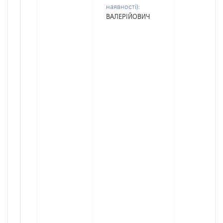
наявності):
ВАЛЕРІЙОВИЧ