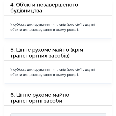
4. Об'єкти незавершеного
будівництва
У суб'єкта декларування чи членів його сім'ї відсутні
об'єкти для декларування в цьому розділі.
5. Цінне рухоме майно (крім
транспортних засобів)
У суб'єкта декларування чи членів його сім'ї відсутні
об'єкти для декларування в цьому розділі.
6. Цінне рухоме майно -
транспортні засоби