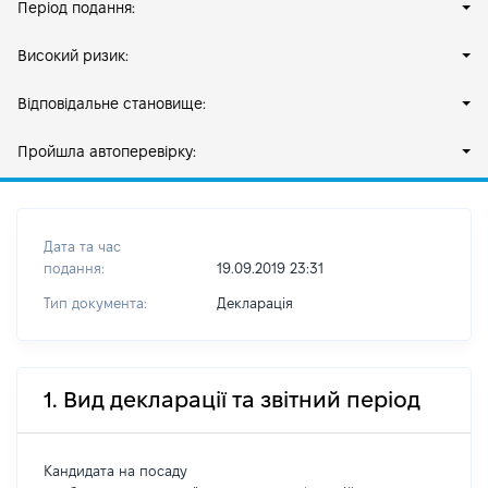
Період подання:
Високий ризик:
Відповідальне становище:
Пройшла автоперевірку:
Дата та час
подання:
19.09.2019 23:31
Тип документа:
Декларація
1. Вид декларації та звітний період
Кандидата на посаду