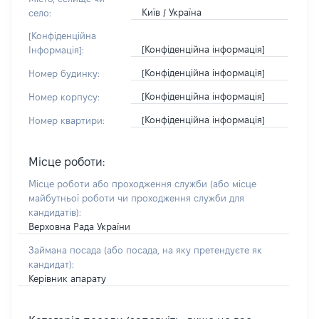
Київ / Україна
село:
[Конфіденційна
[Конфіденційна інформація]
Інформація]:
[Конфіденційна інформація]
Номер будинку:
[Конфіденційна інформація]
Номер корпусу:
[Конфіденційна інформація]
Номер квартири:
Місце роботи:
Місце роботи або проходження служби
(або місце
майбутньої роботи чи проходження служби для
кандидатів)
:
Верховна Рада України
Займана посада
(або посада, на яку претендуєте як
кандидат)
:
Керівник апарату