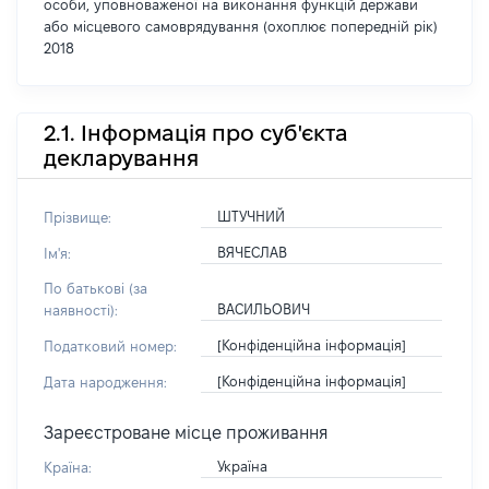
особи, уповноваженої на виконання функцій держави
або місцевого самоврядування (охоплює попередній рік)
2018
2.1. Інформація про суб'єкта
декларування
ШТУЧНИЙ
Прізвище:
ВЯЧЕСЛАВ
Ім'я:
По батькові (за
ВАСИЛЬОВИЧ
наявності):
[Конфіденційна інформація]
Податковий номер:
[Конфіденційна інформація]
Дата народження:
Зареєстроване місце проживання
Україна
Країна: