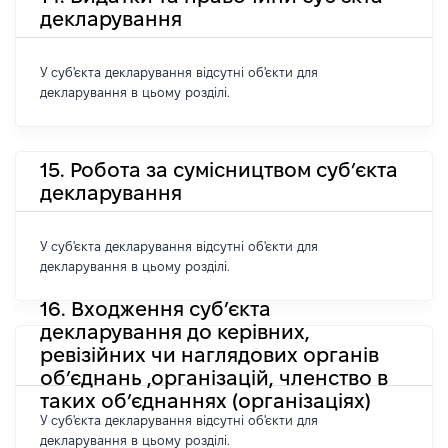
декларування
У суб'єкта декларування відсутні об'єкти для
декларування в цьому розділі.
15. Робота за сумісництвом суб’єкта
декларування
У суб'єкта декларування відсутні об'єкти для
декларування в цьому розділі.
16. Входження суб’єкта
декларування до керівних,
ревізійних чи наглядових органів
об’єднань ,організацій, членство в
таких об’єднаннях (організаціях)
У суб'єкта декларування відсутні об'єкти для
декларування в цьому розділі.