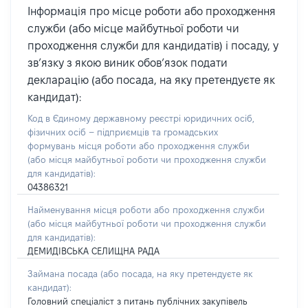
Інформація про місце роботи або проходження
служби (або місце майбутньої роботи чи
проходження служби для кандидатів) і посаду, у
зв’язку з якою виник обов’язок подати
декларацію (або посада, на яку претендуєте як
кандидат):
Код в Єдиному державному реєстрі юридичних осіб,
фізичних осіб – підприємців та громадських
формувань місця роботи або проходження служби
(або місця майбутньої роботи чи проходження служби
для кандидатів):
04386321
Найменування місця роботи або проходження служби
(або місця майбутньої роботи чи проходження служби
для кандидатів):
ДЕМИДІВСЬКА СЕЛИЩНА РАДА
Займана посада
(або посада, на яку претендуєте як
кандидат)
:
Головний спеціаліст з питань публічних закупівель