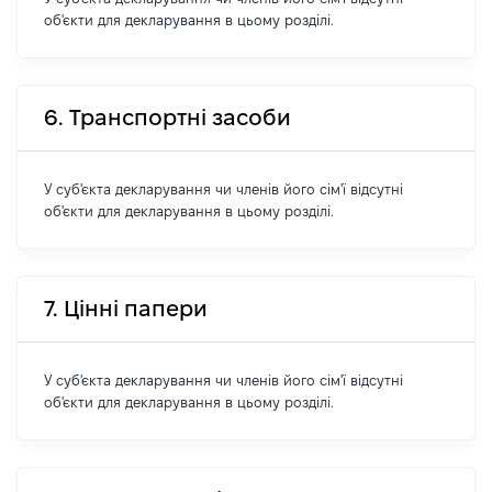
об'єкти для декларування в цьому розділі.
6. Транспортні засоби
У суб'єкта декларування чи членів його сім'ї відсутні
об'єкти для декларування в цьому розділі.
7. Цінні папери
У суб'єкта декларування чи членів його сім'ї відсутні
об'єкти для декларування в цьому розділі.