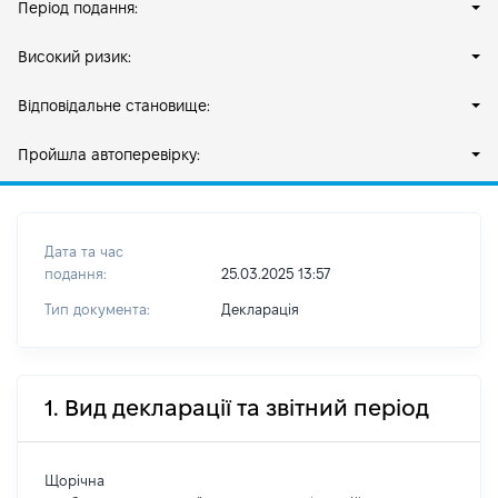
Період подання:
Високий ризик:
Відповідальне становище:
Пройшла автоперевірку:
Дата та час
подання:
25.03.2025 13:57
Тип документа:
Декларація
1. Вид декларації та звітний період
Щорічна