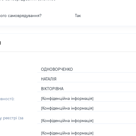
вого самоврядування?
Так
я
ОДНОВОРЧЕНКО
НАТАЛІЯ
ВІКТОРІВНА
[Конфіденційна інформація]
вності):
[Конфіденційна інформація]
 реєстрі (за
[Конфіденційна інформація]
[Конфіденційна інформація]