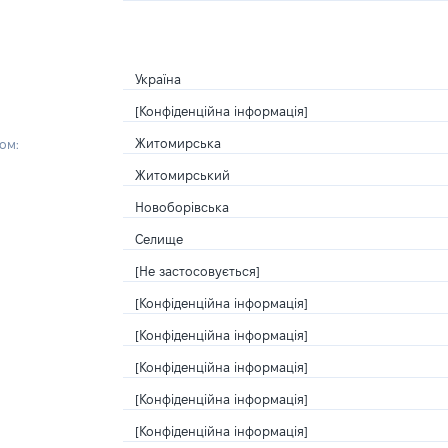
Україна
[Конфіденційна інформація]
Житомирська
ом:
Житомирський
Новоборівська
Селище
[Не застосовується]
[Конфіденційна інформація]
[Конфіденційна інформація]
[Конфіденційна інформація]
[Конфіденційна інформація]
[Конфіденційна інформація]