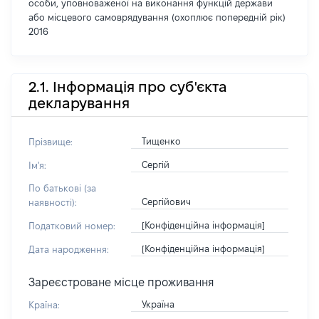
особи, уповноваженої на виконання функцій держави
або місцевого самоврядування (охоплює попередній рік)
2016
2.1. Інформація про суб'єкта
декларування
Тищенко
Прізвище:
Сергій
Ім'я:
По батькові (за
Сергійович
наявності):
[Конфіденційна інформація]
Податковий номер:
[Конфіденційна інформація]
Дата народження:
Зареєстроване місце проживання
Україна
Країна: