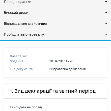
Період подання:
Високий ризик:
Відповідальне становище:
Пройшла автоперевірку:
Дата та час
подання:
28.04.2017 13:28
Тип документа:
Виправлена декларація
1. Вид декларації та звітний період
Кандидата на посаду