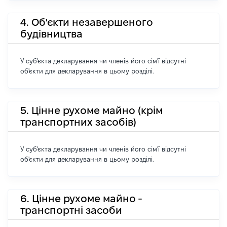
4. Об'єкти незавершеного
будівництва
У суб'єкта декларування чи членів його сім'ї відсутні
об'єкти для декларування в цьому розділі.
5. Цінне рухоме майно (крім
транспортних засобів)
У суб'єкта декларування чи членів його сім'ї відсутні
об'єкти для декларування в цьому розділі.
6. Цінне рухоме майно -
транспортні засоби