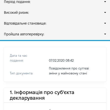
Період подання:
Високий ризик:
Відповідальне становище:
Пройшла автоперевірку:
Дата та час
подання:
07.02.2020 08:42
Повідомлення про суттєві
Тип документа:
зміни y майновому стані
1. Інформація про суб'єкта
декларування