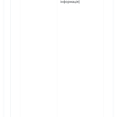
інформація]