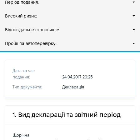
Період подання:
Високий ризик:
Відповідальне становище:
Пройшла автоперевірку:
Дата та час
подання:
24.04.2017 20:25
Тип документа:
Декларація
1. Вид декларації та звітний період
Щорічна