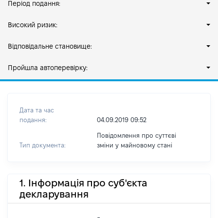
Період подання:
Високий ризик:
Відповідальне становище:
Пройшла автоперевірку:
Дата та час
подання:
04.09.2019 09:52
Повідомлення про суттєві
Тип документа:
зміни y майновому стані
1. Інформація про суб'єкта
декларування