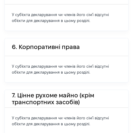
У суб'єкта декларування чи членів його сім'ї відсутні
об'єкти для декларування в цьому розділі.
6. Корпоративні права
У суб'єкта декларування чи членів його сім'ї відсутні
об'єкти для декларування в цьому розділі.
7. Цінне рухоме майно (крім
транспортних засобів)
У суб'єкта декларування чи членів його сім'ї відсутні
об'єкти для декларування в цьому розділі.