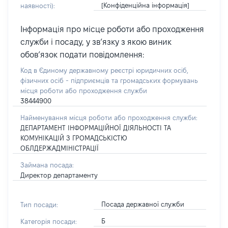
[Конфіденційна інформація]
наявності):
Інформація про місце роботи або проходження
служби і посаду, у зв’язку з якою виник
обов’язок подати повідомлення:
Код в Єдиному державному реєстрі юридичних осіб,
фізичних осіб - підприємців та громадських формувань
місця роботи або проходження служби
38444900
Найменування місця роботи або проходження служби:
ДЕПАРТАМЕНТ ІНФОРМАЦІЙНОЇ ДІЯЛЬНОСТІ ТА
КОМУНІКАЦІЙ З ГРОМАДСЬКІСТЮ
ОБЛДЕРЖАДМІНІСТРАЦІЇ
Займана посада:
Директор департаменту
Посада державної служби
Тип посади:
Б
Категорія посади: