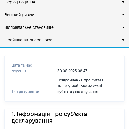
Період подання:
Високий ризик:
Відповідальне становище:
Пройшла автоперевірку:
Дата та час
подання:
30.08.2025 08:47
Повідомлення про суттєві
зміни у майновому стані
Тип документа:
субʼєкта декларування
1. Інформація про суб'єкта
декларування