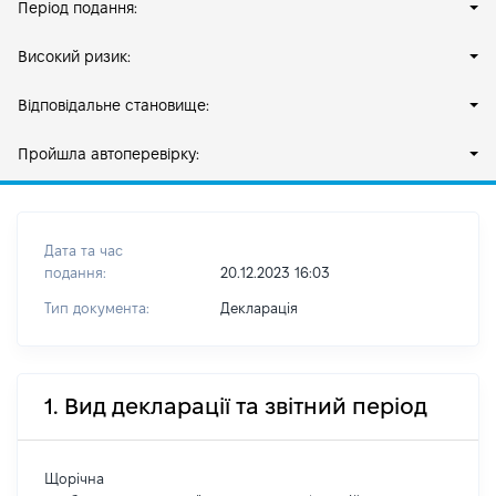
Період подання:
Високий ризик:
Відповідальне становище:
Пройшла автоперевірку:
Дата та час
подання:
20.12.2023 16:03
Тип документа:
Декларація
1. Вид декларації та звітний період
Щорічна