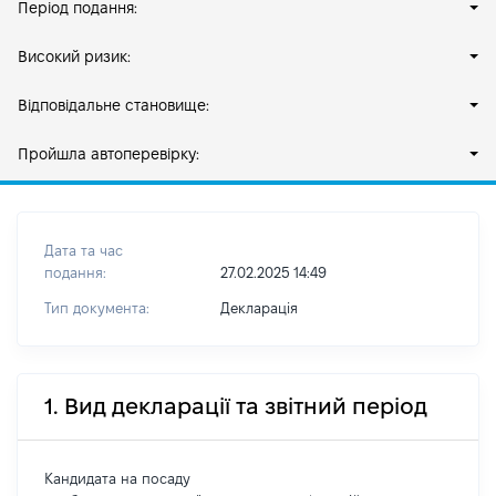
Період подання:
Високий ризик:
Відповідальне становище:
Пройшла автоперевірку:
Дата та час
подання:
27.02.2025 14:49
Тип документа:
Декларація
1. Вид декларації та звітний період
Кандидата на посаду