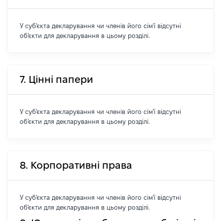
У суб'єкта декларування чи членів його сім'ї відсутні
об'єкти для декларування в цьому розділі.
7. Цінні папери
У суб'єкта декларування чи членів його сім'ї відсутні
об'єкти для декларування в цьому розділі.
8. Корпоративні права
У суб'єкта декларування чи членів його сім'ї відсутні
об'єкти для декларування в цьому розділі.