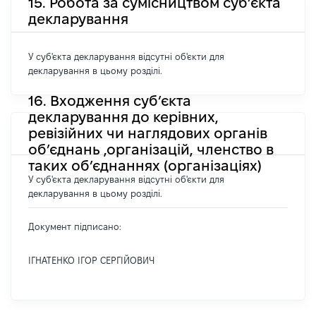
15. Робота за сумісництвом суб’єкта
декларування
У суб'єкта декларування відсутні об'єкти для
декларування в цьому розділі.
16. Входження суб’єкта
декларування до керівних,
ревізійних чи наглядових органів
об’єднань ,організацій, членство в
таких об’єднаннях (організаціях)
У суб'єкта декларування відсутні об'єкти для
декларування в цьому розділі.
Документ підписано:
ІГНАТЕНКО ІГОР СЕРГІЙОВИЧ