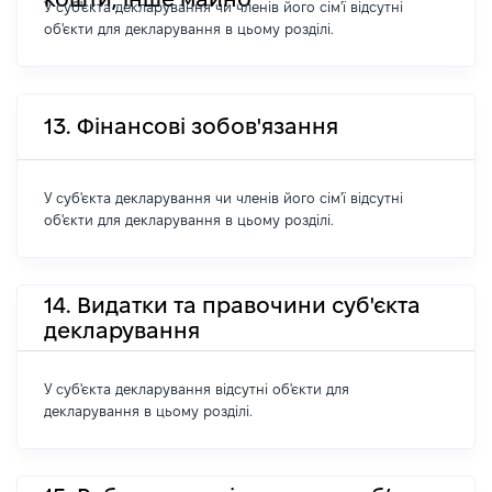
У суб'єкта декларування чи членів його сім'ї відсутні
об'єкти для декларування в цьому розділі.
13. Фінансові зобов'язання
У суб'єкта декларування чи членів його сім'ї відсутні
об'єкти для декларування в цьому розділі.
14. Видатки та правочини суб'єкта
декларування
У суб'єкта декларування відсутні об'єкти для
декларування в цьому розділі.