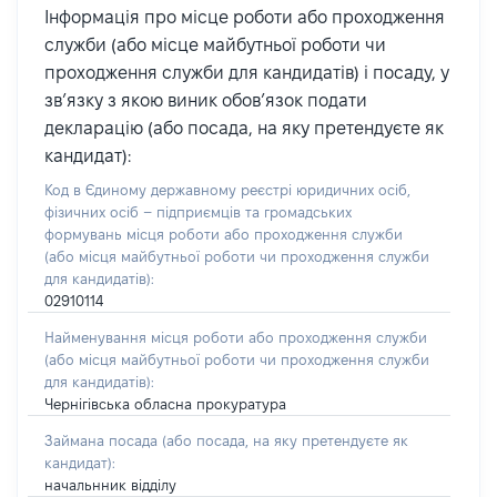
Інформація про місце роботи або проходження
служби (або місце майбутньої роботи чи
проходження служби для кандидатів) і посаду, у
зв’язку з якою виник обов’язок подати
декларацію (або посада, на яку претендуєте як
кандидат):
Код в Єдиному державному реєстрі юридичних осіб,
фізичних осіб – підприємців та громадських
формувань місця роботи або проходження служби
(або місця майбутньої роботи чи проходження служби
для кандидатів):
02910114
Найменування місця роботи або проходження служби
(або місця майбутньої роботи чи проходження служби
для кандидатів):
Чернігівська обласна прокуратура
Займана посада
(або посада, на яку претендуєте як
кандидат)
:
начальнник відділу