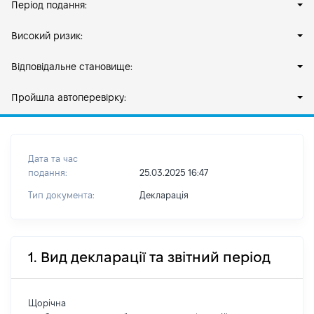
Період подання:
Високий ризик:
Відповідальне становище:
Пройшла автоперевірку:
Дата та час
подання:
25.03.2025 16:47
Тип документа:
Декларація
1. Вид декларації та звітний період
Щорічна