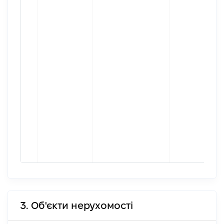
3. Об'єкти нерухомості