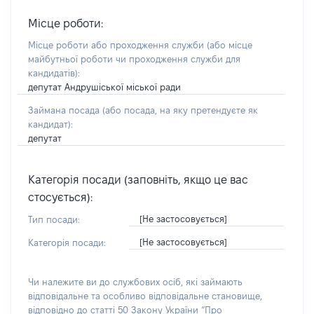
Місце роботи:
Місце роботи або проходження служби
(або місце
майбутньої роботи чи проходження служби для
кандидатів)
:
депутат Андрушіської міської ради
Займана посада
(або посада, на яку претендуєте як
кандидат)
:
депутат
Категорія посади (заповніть, якщо це вас
стосується):
[Не застосовується]
Тип посади:
[Не застосовується]
Категорія посади:
Чи належите ви до службових осіб, які займають
відповідальне та особливо відповідальне становище,
відповідно до статті 50 Закону України “Про