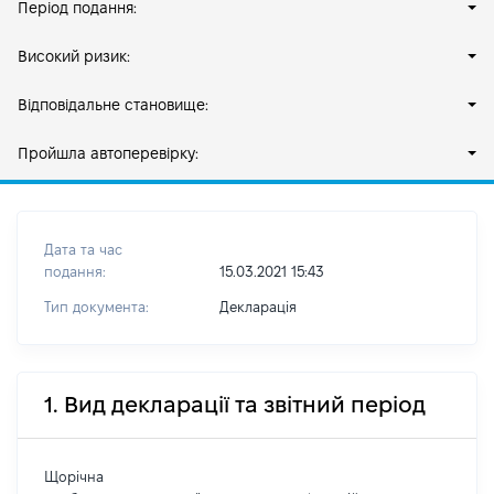
Період подання:
Високий ризик:
Відповідальне становище:
Пройшла автоперевірку:
Дата та час
подання:
15.03.2021 15:43
Тип документа:
Декларація
1. Вид декларації та звітний період
Щорічна