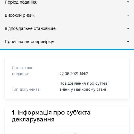
Період подання:
Високий ризик:
Відповідальне становище:
Пройшла автоперевірку:
Дата та час
подання:
22.06.2021 14:52
Повідомлення про суттєві
Тип документа:
зміни y майновому стані
1. Інформація про суб'єкта
декларування