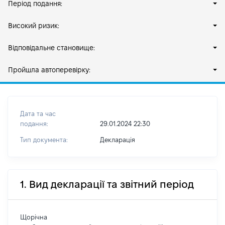
Період подання:
Високий ризик:
Відповідальне становище:
Пройшла автоперевірку:
Дата та час
подання:
29.01.2024 22:30
Тип документа:
Декларація
1. Вид декларації та звітний період
Щорічна